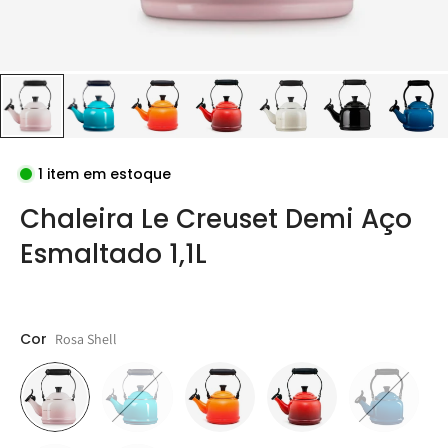
1 item em estoque
Chaleira Le Creuset Demi Aço
Esmaltado 1,1L
Cor
Rosa Shell