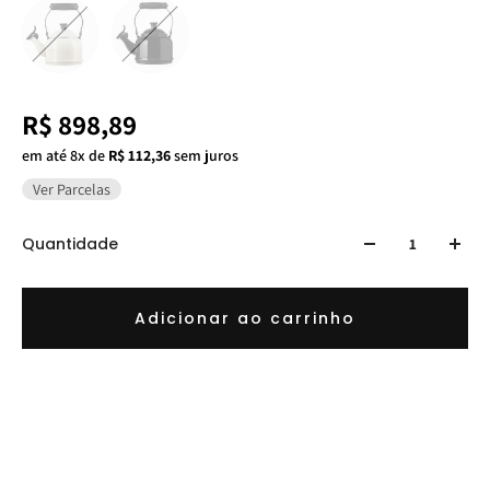
R$ 898,89
em até 8x de
R$ 112,36
sem juros
Ver Parcelas
Quantidade
Adicionar ao carrinho