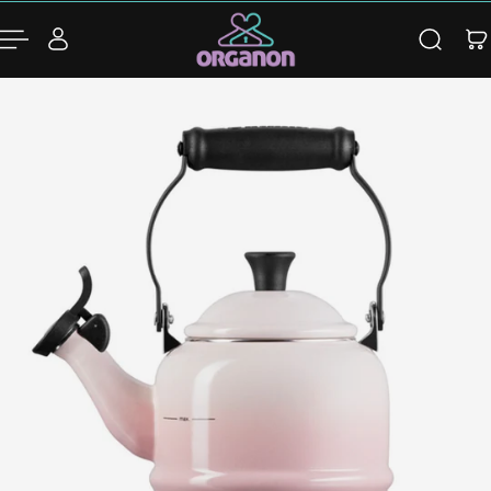
para o conteúdo