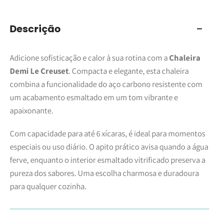
Descrição
Adicione sofisticação e calor à sua rotina com a
Chaleira
Demi Le Creuset
. Compacta e elegante, esta chaleira
combina a funcionalidade do aço carbono resistente com
um acabamento esmaltado em um tom vibrante e
apaixonante.
Com capacidade para até 6 xícaras, é ideal para momentos
especiais ou uso diário. O apito prático avisa quando a água
ferve, enquanto o interior esmaltado vitrificado preserva a
pureza dos sabores. Uma escolha charmosa e duradoura
para qualquer cozinha.