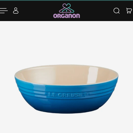
para o conteúdo