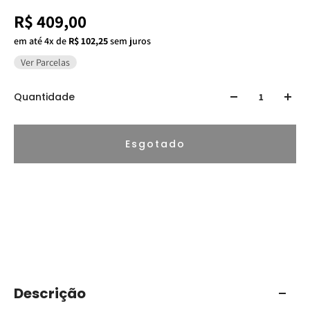
R$ 409,00
em até 4x de
R$ 102,25
sem juros
Ver Parcelas
Quantidade
Esgotado
Descrição