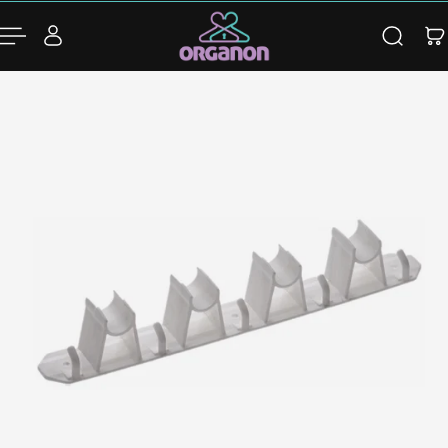
para o conteúdo