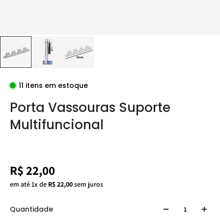
11 itens em estoque
Porta Vassouras Suporte
Multifuncional
R$ 22,00
em até 1x de
R$ 22,00
sem juros
Quantidade