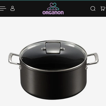
para o conteúdo