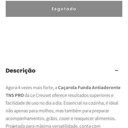
Esgotado
Descrição
Agora 4 vezes mais forte, a
Caçarola Funda Antiaderente
TNS PRO
da Le Creuset oferece resultados superiores e
facilidade de uso no dia a dia. Essencial na cozinha, é ideal
não apenas para molhos, mas também para preparar
acompanhamentos, grãos, cozer e reaquecer alimentos.
Projetada para máxima versatilidade, conta com